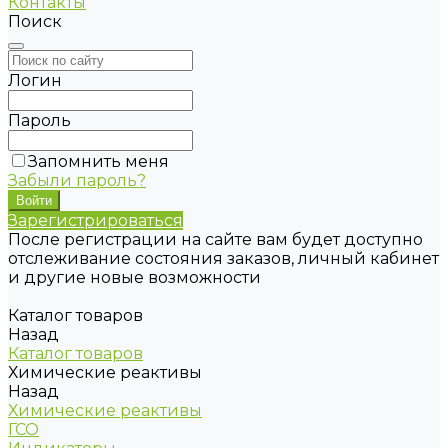
Контакты
Поиск
Логин
Пароль
Запомнить меня
Забыли пароль?
Зарегистрироваться
После регистрации на сайте вам будет доступно
отслеживание состояния заказов, личный кабинет
и другие новые возможности
Каталог товаров
Назад
Каталог товаров
Химические реактивы
Назад
Химические реактивы
ГСО