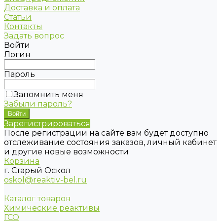
Доставка и оплата
Статьи
Контакты
Задать вопрос
Войти
Логин
Пароль
Запомнить меня
Забыли пароль?
Зарегистрироваться
После регистрации на сайте вам будет доступно
отслеживание состояния заказов, личный кабинет
и другие новые возможности
Корзина
г. Старый Оскол
oskol@reaktiv-bel.ru
Каталог товаров
Химические реактивы
ГСО