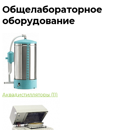
Общелабораторное
оборудование
Аквадистилляторы
(11)