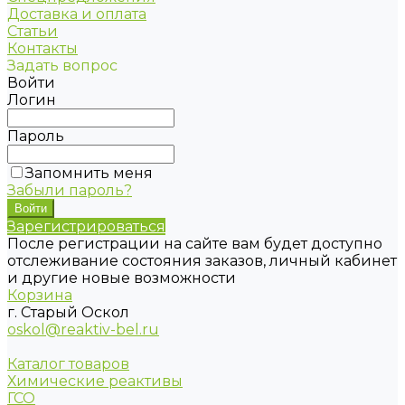
Доставка и оплата
Статьи
Контакты
Задать вопрос
Войти
Логин
Пароль
Запомнить меня
Забыли пароль?
Зарегистрироваться
После регистрации на сайте вам будет доступно
отслеживание состояния заказов, личный кабинет
и другие новые возможности
Корзина
г. Старый Оскол
oskol@reaktiv-bel.ru
Каталог товаров
Химические реактивы
ГСО