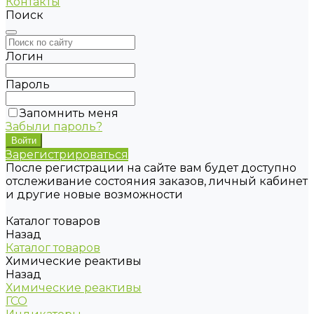
Контакты
Поиск
Логин
Пароль
Запомнить меня
Забыли пароль?
Зарегистрироваться
После регистрации на сайте вам будет доступно
отслеживание состояния заказов, личный кабинет
и другие новые возможности
Каталог товаров
Назад
Каталог товаров
Химические реактивы
Назад
Химические реактивы
ГСО