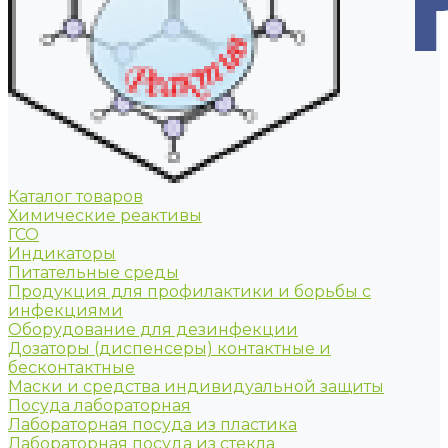
Каталог товаров
Химические реактивы
ГСО
Индикаторы
Питательные среды
Продукция для профилактики и борьбы с
инфекциями
Оборудование для дезинфекции
Дозаторы (диспенсеры) контактные и
бесконтактные
Маски и средства индивидуальной защиты
Посуда лабораторная
Лабораторная посуда из пластика
Лабораторная посуда из стекла