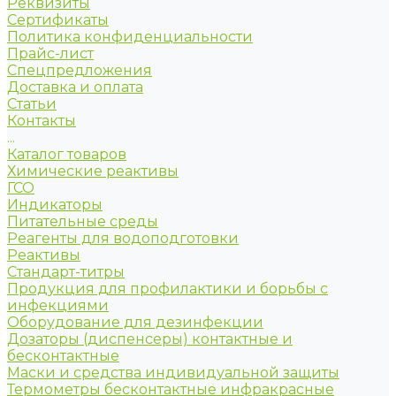
Реквизиты
Сертификаты
Политика конфиденциальности
Прайс-лист
Спецпредложения
Доставка и оплата
Статьи
Контакты
...
Каталог товаров
Химические реактивы
ГСО
Индикаторы
Питательные среды
Реагенты для водоподготовки
Реактивы
Стандарт-титры
Продукция для профилактики и борьбы с
инфекциями
Оборудование для дезинфекции
Дозаторы (диспенсеры) контактные и
бесконтактные
Маски и средства индивидуальной защиты
Термометры бесконтактные инфракрасные