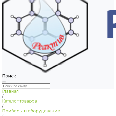
Поиск
Главная
/
Каталог товаров
/
Приборы и оборудование
/