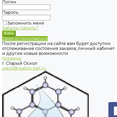
Логин
Пароль
Запомнить меня
Забыли пароль?
Зарегистрироваться
После регистрации на сайте вам будет доступно
отслеживание состояния заказов, личный кабинет
и другие новые возможности
Корзина
г. Старый Оскол
oskol@reaktiv-bel.ru