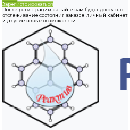
Зарегистрироваться
После регистрации на сайте вам будет доступно
отслеживание состояния заказов, личный кабинет
и другие новые возможности