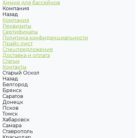
Химия для бассейнов
Компания
Назад
Компания
Реквизиты
Сертификаты
Политика конфиденциальности
Прайс-лист
Спецпредложения
Доставка и оплата
Статьи
Контакты
Старый Оскол
Назад
Белгород
Брянск
Саратов
Донецк
Псков
Томск
Хабаровск
Самара
Ставрополь
Краснодар