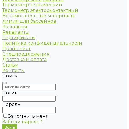
Термометр технический
Термометр электроконтактный
Вспомогательные материалы
Химия для бассейнов
Компания
Реквизиты
Сертификаты
Политика конфиденциальности
Прайс-лист
Спецпредложения
Доставка и оплата
Статьи
Контакты
Поиск
Логин
Пароль
Запомнить меня
Забыли пароль?