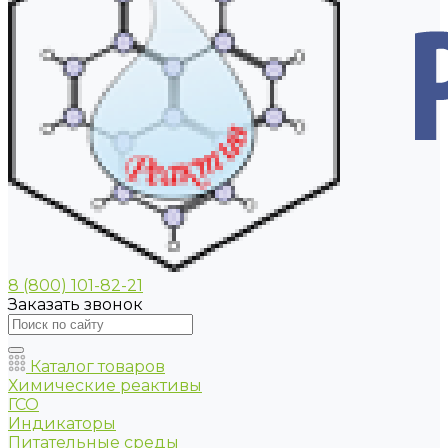
8 (800) 101-82-21
Заказать звонок
Каталог товаров
Химические реактивы
ГСО
Индикаторы
Питательные среды