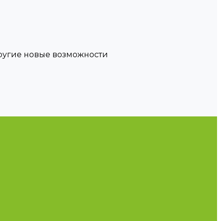
другие новые возможности