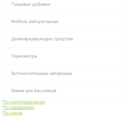
Пищевые добавки
Мебель лабораторная
Дезинфицирующие средства
Термометры
Вспомогательные материалы
Химия для бассейнов
По популярности
По названию
По цене