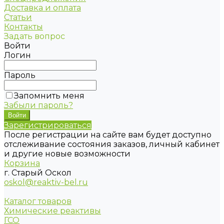
Доставка и оплата
Статьи
Контакты
Задать вопрос
Войти
Логин
Пароль
Запомнить меня
Забыли пароль?
Зарегистрироваться
После регистрации на сайте вам будет доступно
отслеживание состояния заказов, личный кабинет
и другие новые возможности
Корзина
г. Старый Оскол
oskol@reaktiv-bel.ru
Каталог товаров
Химические реактивы
ГСО