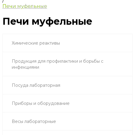
/
Печи муфельные
Печи муфельные
Химические реактивы
Продукция для профилактики и борьбы с
инфекциями
Посуда лабораторная
Приборы и оборудование
Весы лабораторные