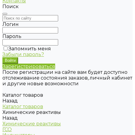
Контакты
Поиск
Логин
Пароль
Запомнить меня
Забыли пароль?
Зарегистрироваться
После регистрации на сайте вам будет доступно
отслеживание состояния заказов, личный кабинет
и другие новые возможности
Каталог товаров
Назад
Каталог товаров
Химические реактивы
Назад
Химические реактивы
ГСО