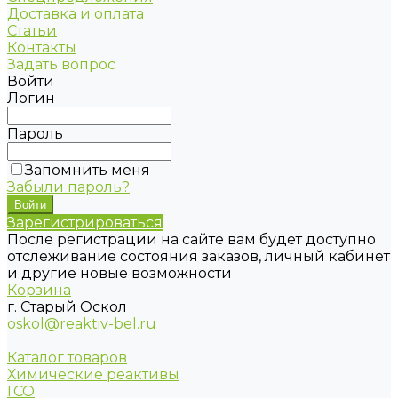
Доставка и оплата
Статьи
Контакты
Задать вопрос
Войти
Логин
Пароль
Запомнить меня
Забыли пароль?
Зарегистрироваться
После регистрации на сайте вам будет доступно
отслеживание состояния заказов, личный кабинет
и другие новые возможности
Корзина
г. Старый Оскол
oskol@reaktiv-bel.ru
Каталог товаров
Химические реактивы
ГСО