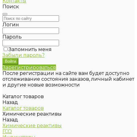
Контакты
Поиск
Логин
Пароль
Запомнить меня
Забыли пароль?
Зарегистрироваться
После регистрации на сайте вам будет доступно
отслеживание состояния заказов, личный кабинет
и другие новые возможности
Каталог товаров
Назад
Каталог товаров
Химические реактивы
Назад
Химические реактивы
ГСО