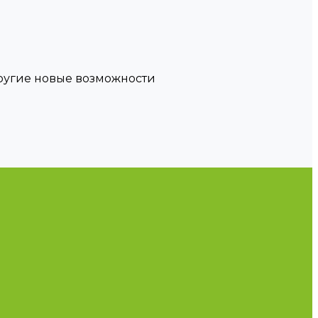
другие новые возможности