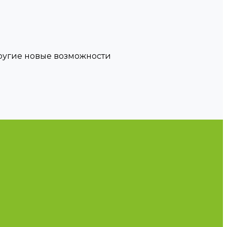
другие новые возможности