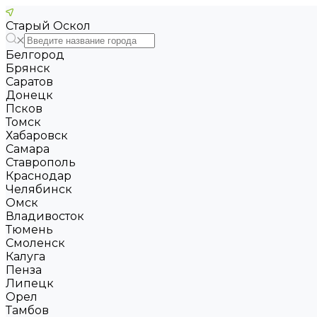
Старый Оскол
Белгород
Брянск
Саратов
Донецк
Псков
Томск
Хабаровск
Самара
Ставрополь
Краснодар
Челябинск
Омск
Владивосток
Тюмень
Смоленск
Калуга
Пенза
Липецк
Орел
Тамбов