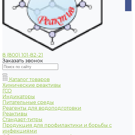
8 (800) 101-82-21
Заказать звонок
Каталог товаров
Химические реактивы
ГСО
Индикаторы
Питательные среды
Реагенты для водоподготовки
Реактивы
Стандарт-титры
Продукция для профилактики и борьбы с
инфекциями