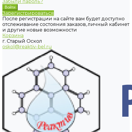
Забыли пароль?
Зарегистрироваться
После регистрации на сайте вам будет доступно
отслеживание состояния заказов, личный кабинет
и другие новые возможности
Корзина
г. Старый Оскол
oskol@reaktiv-bel.ru