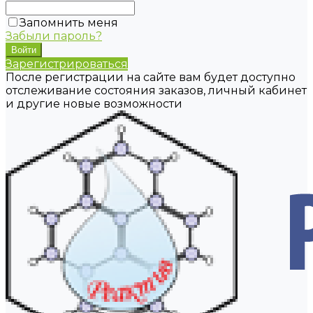
Запомнить меня
Забыли пароль?
Зарегистрироваться
После регистрации на сайте вам будет доступно
отслеживание состояния заказов, личный кабинет
и другие новые возможности