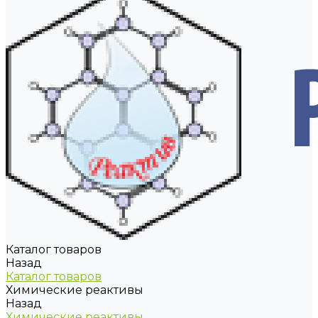
Каталог товаров
Назад
Каталог товаров
Химические реактивы
Назад
Химические реактивы