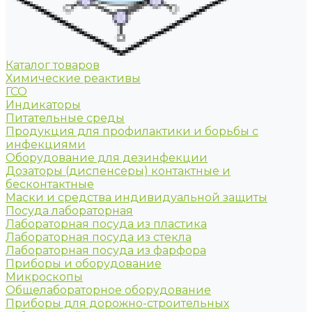
Каталог товаров
Химические реактивы
ГСО
Индикаторы
Питательные среды
Продукция для профилактики и борьбы с
инфекциями
Оборудование для дезинфекции
Дозаторы (диспенсеры) контактные и
бесконтактные
Маски и средства индивидуальной защиты
Посуда лабораторная
Лабораторная посуда из пластика
Лабораторная посуда из стекла
Лабораторная посуда из фарфора
Приборы и оборудование
Микроскопы
Общелабораторное оборудование
Приборы для дорожно-строительных