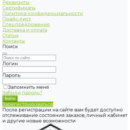
Реквизиты
Сертификаты
Политика конфиденциальности
Прайс-лист
Спецпредложения
Доставка и оплата
Статьи
Контакты
Поиск
Логин
Пароль
Запомнить меня
Забыли пароль?
Зарегистрироваться
После регистрации на сайте вам будет доступно
отслеживание состояния заказов, личный кабинет
и другие новые возможности