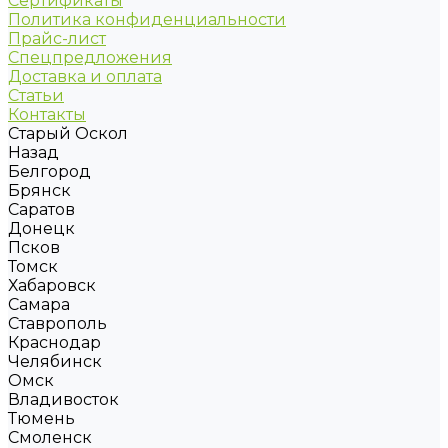
Сертификаты
Политика конфиденциальности
Прайс-лист
Спецпредложения
Доставка и оплата
Статьи
Контакты
Старый Оскол
Назад
Белгород
Брянск
Саратов
Донецк
Псков
Томск
Хабаровск
Самара
Ставрополь
Краснодар
Челябинск
Омск
Владивосток
Тюмень
Смоленск