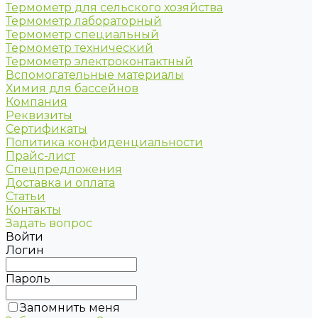
Термометр для сельского хозяйства
Термометр лабораторный
Термометр специальный
Термометр технический
Термометр электроконтактный
Вспомогательные материалы
Химия для бассейнов
Компания
Реквизиты
Сертификаты
Политика конфиденциальности
Прайс-лист
Спецпредложения
Доставка и оплата
Статьи
Контакты
Задать вопрос
Войти
Логин
Пароль
Запомнить меня