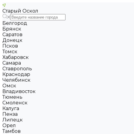
Старый Оскол
Белгород
Брянск
Саратов
Донецк
Псков
Томск
Хабаровск
Самара
Ставрополь
Краснодар
Челябинск
Омск
Владивосток
Тюмень
Смоленск
Калуга
Пенза
Липецк
Орел
Тамбов