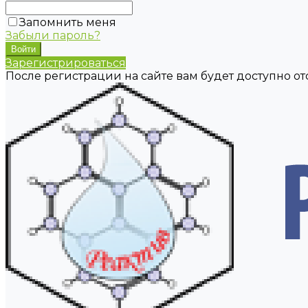
Запомнить меня
Забыли пароль?
Зарегистрироваться
После регистрации на сайте вам будет доступно о