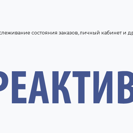
тслеживание состояния заказов, личный кабинет и 