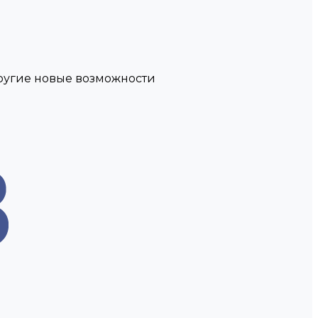
другие новые возможности