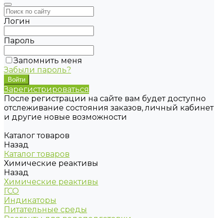
Логин
Пароль
Запомнить меня
Забыли пароль?
Зарегистрироваться
После регистрации на сайте вам будет доступно
отслеживание состояния заказов, личный кабинет
и другие новые возможности
Каталог товаров
Назад
Каталог товаров
Химические реактивы
Назад
Химические реактивы
ГСО
Индикаторы
Питательные среды