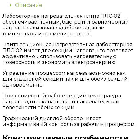
Описание
Лабораторная нагревательная плита ПЛС-02
обеспечивает точный, быстрый и равномерный
нагрев. Реализовано удобное задание
температуры и времени нагрева.
Плита секционная нагревательная лабораторная
ПЛС-02 имеет две секции нагрева, что позволяет
эффективно использовать нагревательную
поверхность и экономить электроэнергию.
Управление процессом нагрева возможно как
для отдельной секции, так и для обеих секций
одновременно.
При совместной работе секций температура
нагрева одинакова по всей нагревательной
поверхности обеих секций.
Графический дисплей обеспечивает
информативный контроль за рабочим процессом.
Конструктивные особенности