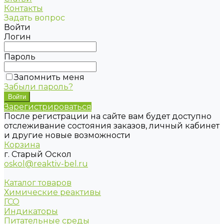
Контакты
Задать вопрос
Войти
Логин
Пароль
Запомнить меня
Забыли пароль?
Зарегистрироваться
После регистрации на сайте вам будет доступно
отслеживание состояния заказов, личный кабинет
и другие новые возможности
Корзина
г. Старый Оскол
oskol@reaktiv-bel.ru
Каталог товаров
Химические реактивы
ГСО
Индикаторы
Питательные среды