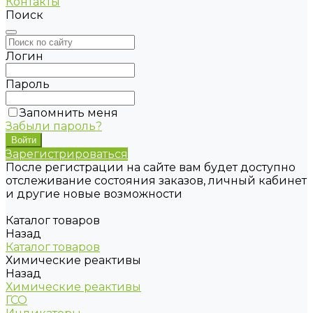
Контакты
Поиск
Логин
Пароль
Запомнить меня
Забыли пароль?
Зарегистрироваться
После регистрации на сайте вам будет доступно
отслеживание состояния заказов, личный кабинет
и другие новые возможности
Каталог товаров
Назад
Каталог товаров
Химические реактивы
Назад
Химические реактивы
ГСО