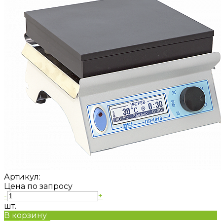
Артикул:
Цена по запросу
-
+
шт.
В корзину