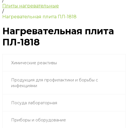
/
Плиты нагревательные
/
Нагревательная плита ПЛ-1818
Нагревательная плита
ПЛ-1818
Химические реактивы
Продукция для профилактики и борьбы с
инфекциями
Посуда лабораторная
Приборы и оборудование