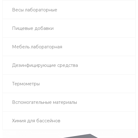
Весы лабораторные
Пищевые добавки
Мебель лабораторная
Дезинфицирующие средства
Термометры
Вспомогательные материалы
Химия для бассейнов