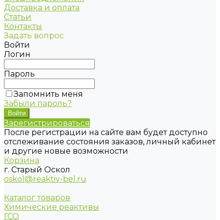
Доставка и оплата
Статьи
Контакты
Задать вопрос
Войти
Логин
Пароль
Запомнить меня
Забыли пароль?
Зарегистрироваться
После регистрации на сайте вам будет доступно
отслеживание состояния заказов, личный кабинет
и другие новые возможности
Корзина
г. Старый Оскол
oskol@reaktiv-bel.ru
Каталог товаров
Химические реактивы
ГСО