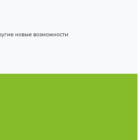
другие новые возможности