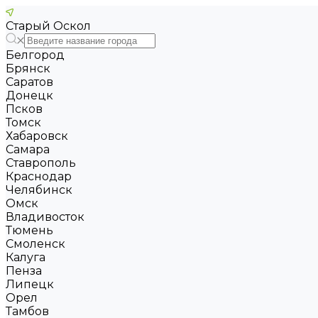
Старый Оскол
Белгород
Брянск
Саратов
Донецк
Псков
Томск
Хабаровск
Самара
Ставрополь
Краснодар
Челябинск
Омск
Владивосток
Тюмень
Смоленск
Калуга
Пенза
Липецк
Орел
Тамбов