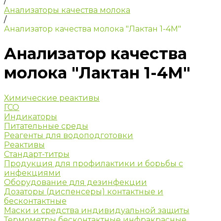
/
Анализаторы качества молока
/
Анализатор качества молока "Лактан 1-4M"
Анализатор качества
молока "Лактан 1-4M"
Химические реактивы
ГСО
Индикаторы
Питательные среды
Реагенты для водоподготовки
Реактивы
Стандарт-титры
Продукция для профилактики и борьбы с
инфекциями
Оборудование для дезинфекции
Дозаторы (диспенсеры) контактные и
бесконтактные
Маски и средства индивидуальной защиты
Термометры бесконтактные инфракрасные