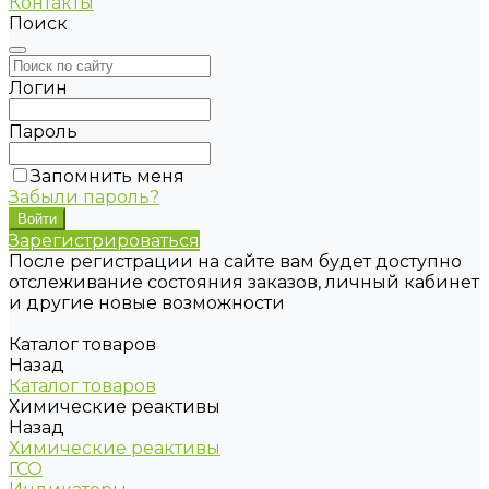
Контакты
Поиск
Логин
Пароль
Запомнить меня
Забыли пароль?
Зарегистрироваться
После регистрации на сайте вам будет доступно
отслеживание состояния заказов, личный кабинет
и другие новые возможности
Каталог товаров
Назад
Каталог товаров
Химические реактивы
Назад
Химические реактивы
ГСО