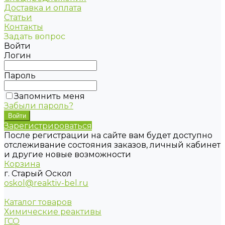
Доставка и оплата
Статьи
Контакты
Задать вопрос
Войти
Логин
Пароль
Запомнить меня
Забыли пароль?
Зарегистрироваться
После регистрации на сайте вам будет доступно
отслеживание состояния заказов, личный кабинет
и другие новые возможности
Корзина
г. Старый Оскол
oskol@reaktiv-bel.ru
Каталог товаров
Химические реактивы
ГСО