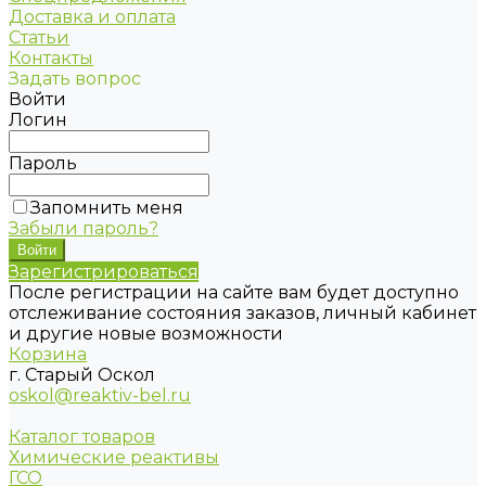
Доставка и оплата
Статьи
Контакты
Задать вопрос
Войти
Логин
Пароль
Запомнить меня
Забыли пароль?
Зарегистрироваться
После регистрации на сайте вам будет доступно
отслеживание состояния заказов, личный кабинет
и другие новые возможности
Корзина
г. Старый Оскол
oskol@reaktiv-bel.ru
Каталог товаров
Химические реактивы
ГСО