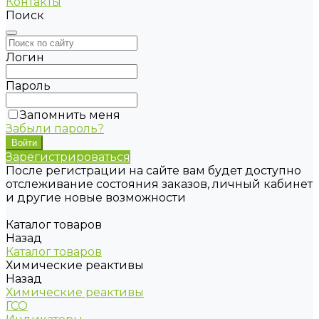
Контакты
Поиск
Логин
Пароль
Запомнить меня
Забыли пароль?
Зарегистрироваться
После регистрации на сайте вам будет доступно
отслеживание состояния заказов, личный кабинет
и другие новые возможности
Каталог товаров
Назад
Каталог товаров
Химические реактивы
Назад
Химические реактивы
ГСО