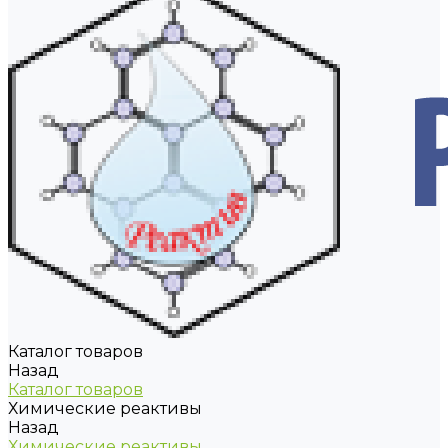
Каталог товаров
Назад
Каталог товаров
Химические реактивы
Назад
Химические реактивы