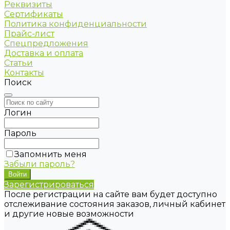
Реквизиты
Сертификаты
Политика конфиденциальности
Прайс-лист
Спецпредложения
Доставка и оплата
Статьи
Контакты
Поиск
Логин
Пароль
Запомнить меня
Забыли пароль?
Зарегистрироваться
После регистрации на сайте вам будет доступно
отслеживание состояния заказов, личный кабинет
и другие новые возможности