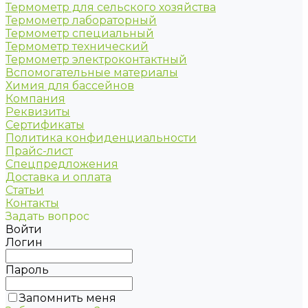
Термометр для сельского хозяйства
Термометр лабораторный
Термометр специальный
Термометр технический
Термометр электроконтактный
Вспомогательные материалы
Химия для бассейнов
Компания
Реквизиты
Сертификаты
Политика конфиденциальности
Прайс-лист
Спецпредложения
Доставка и оплата
Статьи
Контакты
Задать вопрос
Войти
Логин
Пароль
Запомнить меня