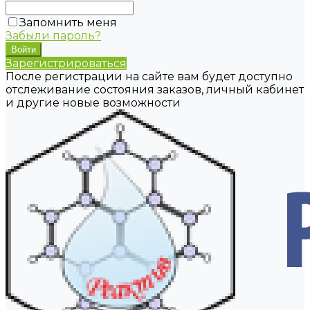
Запомнить меня
Забыли пароль?
Зарегистрироваться
После регистрации на сайте вам будет доступно
отслеживание состояния заказов, личный кабинет
и другие новые возможности