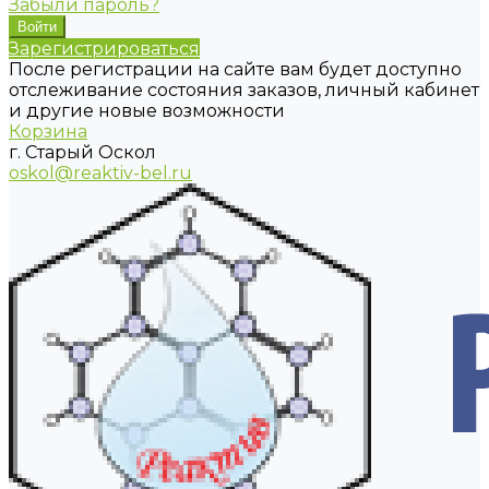
Забыли пароль?
Зарегистрироваться
После регистрации на сайте вам будет доступно
отслеживание состояния заказов, личный кабинет
и другие новые возможности
Корзина
г. Старый Оскол
oskol@reaktiv-bel.ru