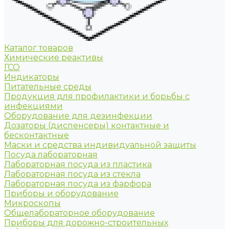
Каталог товаров
Химические реактивы
ГСО
Индикаторы
Питательные среды
Продукция для профилактики и борьбы с
инфекциями
Оборудование для дезинфекции
Дозаторы (диспенсеры) контактные и
бесконтактные
Маски и средства индивидуальной защиты
Посуда лабораторная
Лабораторная посуда из пластика
Лабораторная посуда из стекла
Лабораторная посуда из фарфора
Приборы и оборудование
Микроскопы
Общелабораторное оборудование
Приборы для дорожно-строительных