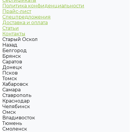
Сертификаты
Политика конфиденциальности
Прайс-лист
Спецпредложения
Доставка и оплата
Статьи
Контакты
Старый Оскол
Назад
Белгород
Брянск
Саратов
Донецк
Псков
Томск
Хабаровск
Самара
Ставрополь
Краснодар
Челябинск
Омск
Владивосток
Тюмень
Смоленск