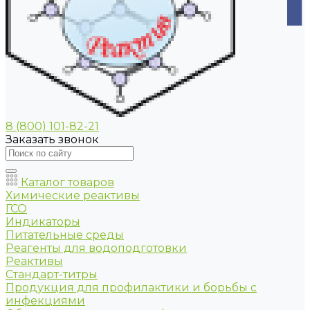
8 (800) 101-82-21
Заказать звонок
Каталог товаров
Химические реактивы
ГСО
Индикаторы
Питательные среды
Реагенты для водоподготовки
Реактивы
Стандарт-титры
Продукция для профилактики и борьбы с
инфекциями