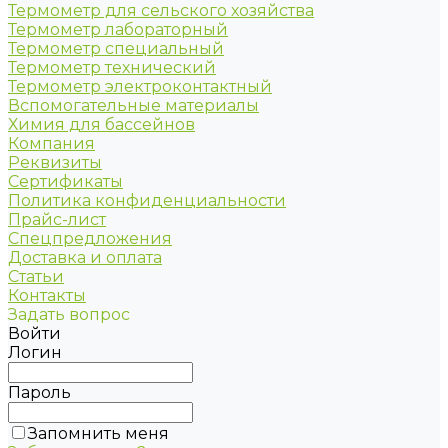
Термометр для сельского хозяйства
Термометр лабораторный
Термометр специальный
Термометр технический
Термометр электроконтактный
Вспомогательные материалы
Химия для бассейнов
Компания
Реквизиты
Сертификаты
Политика конфиденциальности
Прайс-лист
Спецпредложения
Доставка и оплата
Статьи
Контакты
Задать вопрос
Войти
Логин
Пароль
Запомнить меня