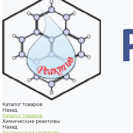
Каталог товаров
Назад
Каталог товаров
Химические реактивы
Назад
Химические реактивы