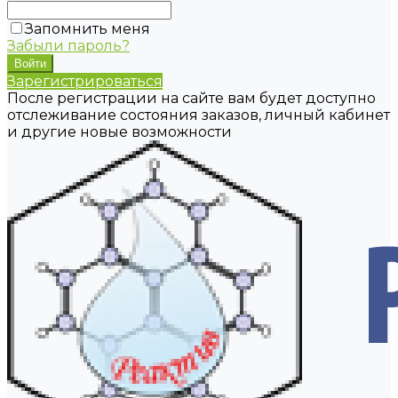
Запомнить меня
Забыли пароль?
Зарегистрироваться
После регистрации на сайте вам будет доступно
отслеживание состояния заказов, личный кабинет
и другие новые возможности