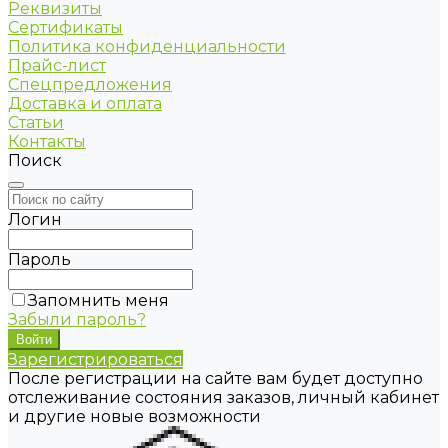
Реквизиты
Сертификаты
Политика конфиденциальности
Прайс-лист
Спецпредложения
Доставка и оплата
Статьи
Контакты
Поиск
Логин
Пароль
Запомнить меня
Забыли пароль?
Зарегистрироваться
После регистрации на сайте вам будет доступно
отслеживание состояния заказов, личный кабинет
и другие новые возможности