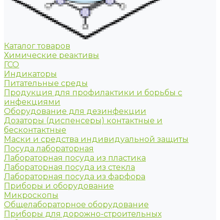
Каталог товаров
Химические реактивы
ГСО
Индикаторы
Питательные среды
Продукция для профилактики и борьбы с
инфекциями
Оборудование для дезинфекции
Дозаторы (диспенсеры) контактные и
бесконтактные
Маски и средства индивидуальной защиты
Посуда лабораторная
Лабораторная посуда из пластика
Лабораторная посуда из стекла
Лабораторная посуда из фарфора
Приборы и оборудование
Микроскопы
Общелабораторное оборудование
Приборы для дорожно-строительных