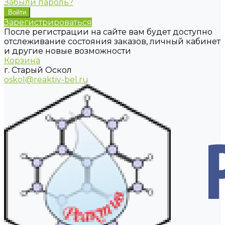
Забыли пароль?
Зарегистрироваться
После регистрации на сайте вам будет доступно
отслеживание состояния заказов, личный кабинет
и другие новые возможности
Корзина
г. Старый Оскол
oskol@reaktiv-bel.ru