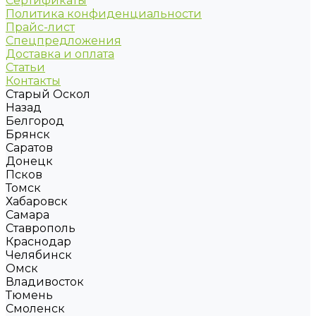
Сертификаты
Политика конфиденциальности
Прайс-лист
Спецпредложения
Доставка и оплата
Статьи
Контакты
Старый Оскол
Назад
Белгород
Брянск
Саратов
Донецк
Псков
Томск
Хабаровск
Самара
Ставрополь
Краснодар
Челябинск
Омск
Владивосток
Тюмень
Смоленск