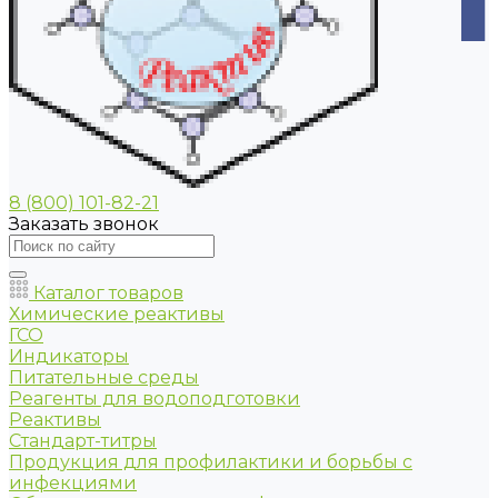
8 (800) 101-82-21
Заказать звонок
Каталог товаров
Химические реактивы
ГСО
Индикаторы
Питательные среды
Реагенты для водоподготовки
Реактивы
Стандарт-титры
Продукция для профилактики и борьбы с
инфекциями